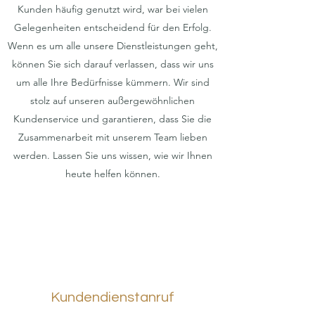
Kunden häufig genutzt wird, war bei vielen
Gelegenheiten entscheidend für den Erfolg.
Wenn es um alle unsere Dienstleistungen geht,
können Sie sich darauf verlassen, dass wir uns
um alle Ihre Bedürfnisse kümmern. Wir sind
stolz auf unseren außergewöhnlichen
Kundenservice und garantieren, dass Sie die
Zusammenarbeit mit unserem Team lieben
werden. Lassen Sie uns wissen, wie wir Ihnen
heute helfen können.
Kundendienstanruf