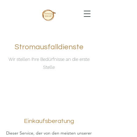
Stromausfalldienste
Wir stellen Ihre Bedürfnisse an die erste
Stelle
Einkaufsberatung
Dieser Service, der von den meisten unserer