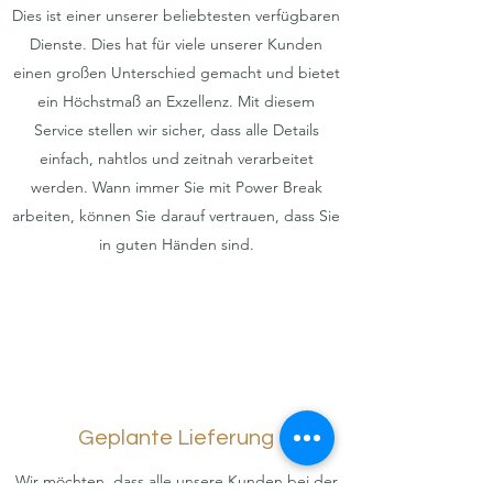
Dies ist einer unserer beliebtesten verfügbaren
Dienste. Dies hat für viele unserer Kunden
einen großen Unterschied gemacht und bietet
ein Höchstmaß an Exzellenz. Mit diesem
Service stellen wir sicher, dass alle Details
einfach, nahtlos und zeitnah verarbeitet
werden. Wann immer Sie mit Power Break
arbeiten, können Sie darauf vertrauen, dass Sie
in guten Händen sind.
Geplante Lieferung
Wir möchten, dass alle unsere Kunden bei der