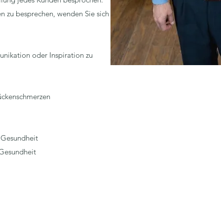
n zu besprechen, wenden Sie sich
ikation oder Inspiration zu
Rückenschmerzen
e Gesundheit
 Gesundheit